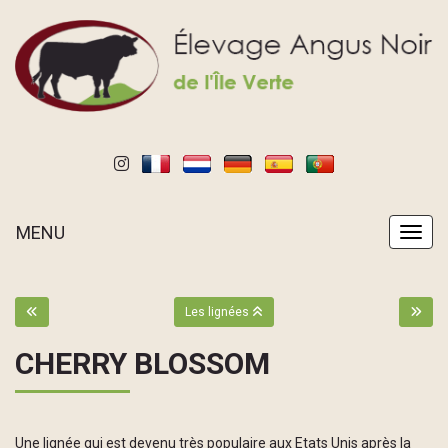
MENU
MENU
Les lignées
CHERRY BLOSSOM
Une lignée qui est devenu très populaire aux Etats Unis après la