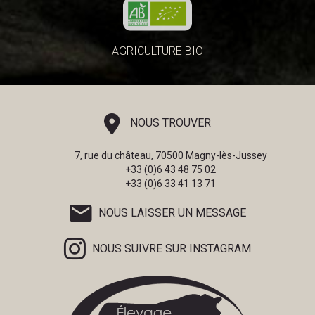
AGRICULTURE BIO
NOUS TROUVER
7, rue du château, 70500 Magny-lès-Jussey
+33 (0)6 43 48 75 02
+33 (0)6 33 41 13 71
NOUS LAISSER UN MESSAGE
NOUS SUIVRE SUR INSTAGRAM