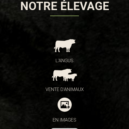
NOTRE ÉLEVAGE
L'ANGUS
VENTE D'ANIMAUX
EN IMAGES