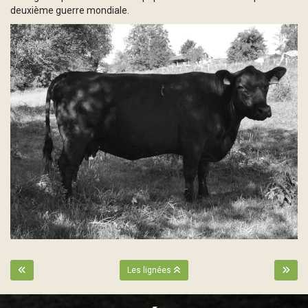
deuxième guerre mondiale.
Les lignées